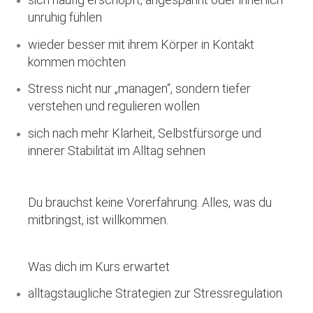
unruhig fühlen
wieder besser mit ihrem Körper in Kontakt
kommen möchten
Stress nicht nur „managen“, sondern tiefer
verstehen und regulieren wollen
sich nach mehr Klarheit, Selbstfürsorge und
innerer Stabilität im Alltag sehnen
Du brauchst keine Vorerfahrung. Alles, was du
mitbringst, ist willkommen.
Was dich im Kurs erwartet
alltagstaugliche Strategien zur Stressregulation