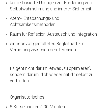
körperbasierte Übungen zur Förderung von
Selbstwahrnehmung und innerer Sicherheit
Atem-, Entspannungs- und
Achtsamkeitsmethoden
Raum für Reflexion, Austausch und Integration
ein liebevoll gestaltetes Begleitheft zur
Vertiefung zwischen den Terminen
Es geht nicht darum, etwas „zu optimieren“,
sondern darum, dich wieder mit dir selbst zu
verbinden.
Organisatorisches
8 Kurseinheiten à 90 Minuten