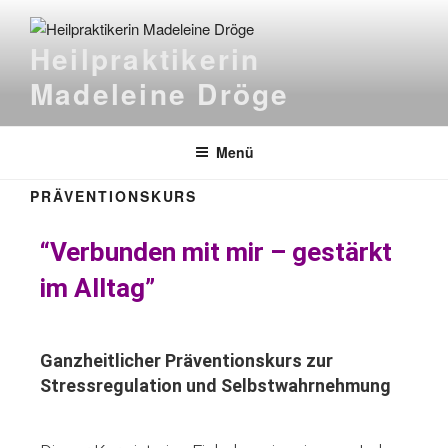
Heilpraktikerin
Madeleine Dröge
Menü
PRÄVENTIONSKURS
“Verbunden
mit mir – gestärkt
im Alltag”
Ganzheitlicher Präventionskurs zur
Stressregulation und Selbstwahrnehmung