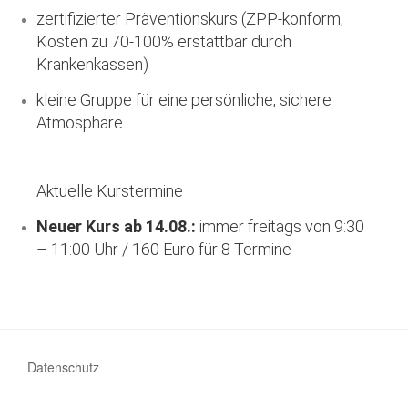
zertifizierter Präventionskurs (ZPP-konform,
Kosten zu 70-100% erstattbar durch
Krankenkassen)
kleine Gruppe für eine persönliche, sichere
Atmosphäre
Aktuelle Kurstermine
Neuer Kurs ab 14.08.:
immer freitags von 9:30
– 11:00 Uhr / 160 Euro für 8 Termine
Datenschutz