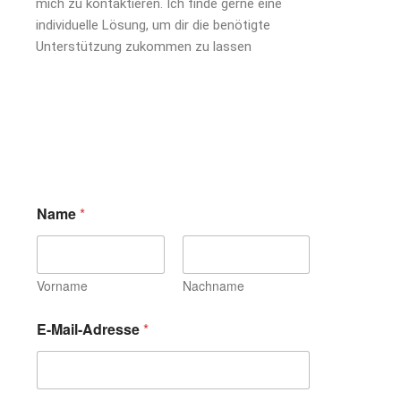
mich zu kontaktieren. Ich finde gerne eine
individuelle Lösung, um dir die benötigte
Unterstützung zukommen zu lassen
Name
*
Vorname
Nachname
E-Mail-Adresse
*