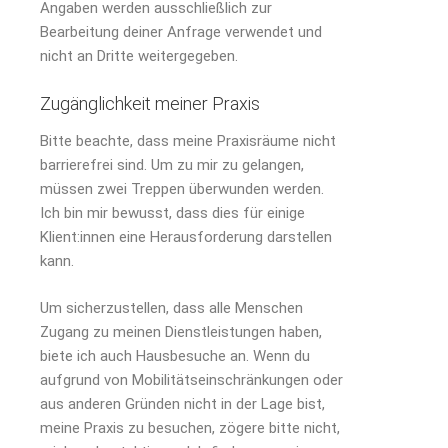
Angaben werden ausschließlich zur
Bearbeitung deiner Anfrage verwendet und
nicht an Dritte weitergegeben.
Zugänglichkeit meiner Praxis
Bitte beachte, dass meine Praxisräume nicht
barrierefrei sind. Um zu mir zu gelangen,
müssen zwei Treppen überwunden werden.
Ich bin mir bewusst, dass dies für einige
Klient:innen eine Herausforderung darstellen
kann.
Um sicherzustellen, dass alle Menschen
Zugang zu meinen Dienstleistungen haben,
biete ich auch Hausbesuche an. Wenn du
aufgrund von Mobilitätseinschränkungen oder
aus anderen Gründen nicht in der Lage bist,
meine Praxis zu besuchen, zögere bitte nicht,