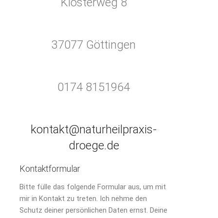
Klosterweg 8
37077 Göttingen
0174 8151964
kontakt@naturheilpraxis-
droege.de
Kontaktformular
Bitte fülle das folgende Formular aus, um mit
mir in Kontakt zu treten. Ich nehme den
Schutz deiner persönlichen Daten ernst. Deine