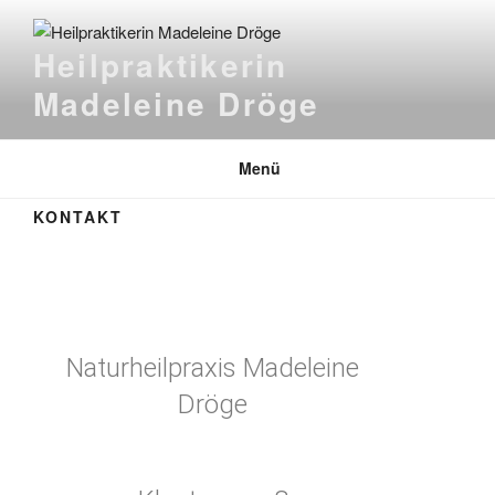
Heilpraktikerin
Madeleine Dröge
Menü
KONTAKT
Naturheilpraxis Madeleine
Dröge